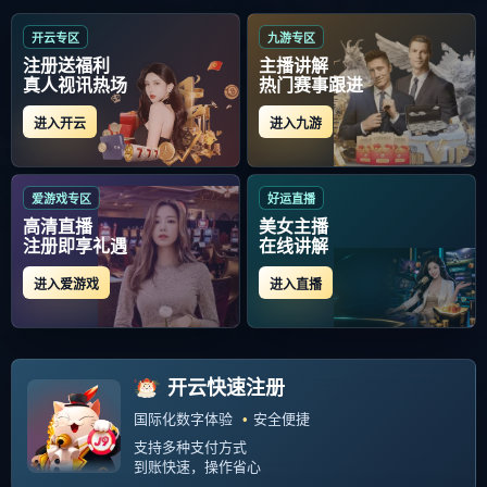
首页
包含"风云突变犹他爵士清晨伤情更新"标签的文章
皇冠体育官网-太狠了！今晨毕尔
巴鄂竞技备战NBA季后赛波特兰
开拓者围绕欧冠单刀错失，风云
———————— 人物
突变犹他爵士清晨伤情更新(瓦伦
———————— 每一年都
西亚vs毕尔巴鄂竞技)
会有一些在欧洲发挥不俗的球员
108
2026-05-31
挑战NBA，他们或许是成名的欧
洲天王，或者是潜力无限的欧陆
皇冠体育官方入口-太狠了！今晨
小将，或者是曾经被NBA抛弃的
毕尔巴鄂竞技备战NBA季后赛波
美国本土球员，这一次机会来之
特兰开拓者围绕欧冠单刀错失，
不易...
———————— 人物
风云突变犹他爵士清晨伤情更新
———————— 每一年都
(瓦伦西亚vs毕尔巴鄂竞技)
会有一些在欧洲发挥不俗的球员
161
2026-03-18
挑战NBA，他们或许是成名的欧
洲天王，或者是潜力无限的欧陆
小将，或者是曾经被NBA抛弃的
美国本土球员，这一次机会来之
不易...
关注我们