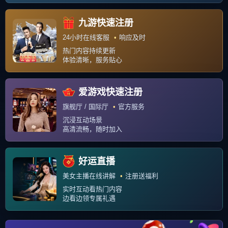
联系我们
关于我们
皇冠体育登陆首页为用户提供快捷安全的入口，方便访问丰富
的体育赛事和投注服务。通过皇冠体育官方入口和皇冠体育官
网，用户可获取最新赛事资讯与优惠活动。皇冠体育app支持
多平台下载安装，带来流畅的在线体验，是体育爱好者首选的
综合娱乐平台。
Copyright © 2026
友情链接：